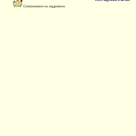
Commentaires ou suggestions