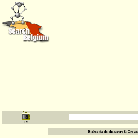
TV
Recherche de chanteurs & Group