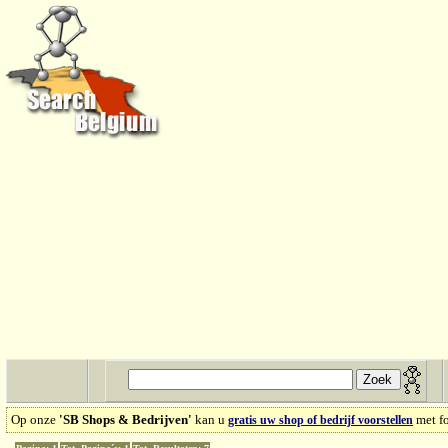
Op onze
'SB Shops & Bedrijven'
kan u
met fo
gratis uw shop of bedrijf voorstellen